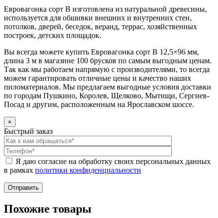
Евровагонка сорт B изготовлена из натуральной древесины,
используется для обшивки внешних и внутренних стен,
потолков, дверей, беседок, веранд, террас, хозяйственных
построек, детских площадок.
Вы всегда можете купить Евровагонка сорт B 12,5×96 мм,
длина 3 м в магазине 100 брусков по самым выгодным ценам.
Так как мы работаем напрямую с производителями, то всегда
можем гарантировать отличные цены и качество наших
пиломатериалов. Мы предлагаем выгодные условия доставки
по городам Пушкино, Королев, Щелково, Мытищи, Сергиев-
Посад и другим, расположенным на Ярославском шоссе.
×
Быстрый заказ
Я даю согласие на обработку своих персональных данных
в рамках
политики конфиденциальности
Похожие товары