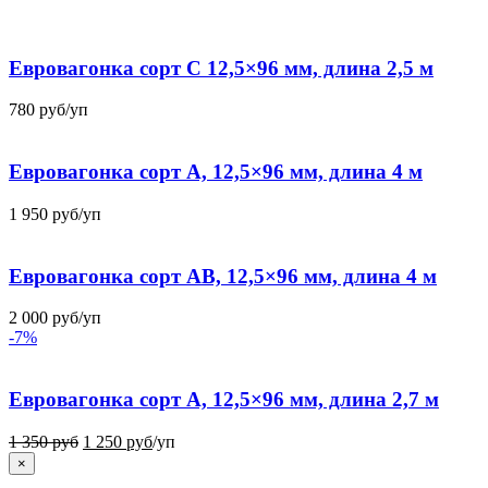
Евровагонка сорт C 12,5×96 мм, длина 2,5 м
780
руб
/уп
Евровагонка сорт А, 12,5×96 мм, длина 4 м
1 950
руб
/уп
Евровагонка сорт АВ, 12,5×96 мм, длина 4 м
2 000
руб
/уп
-7%
Евровагонка сорт А, 12,5×96 мм, длина 2,7 м
1 350
руб
1 250
руб
/уп
×