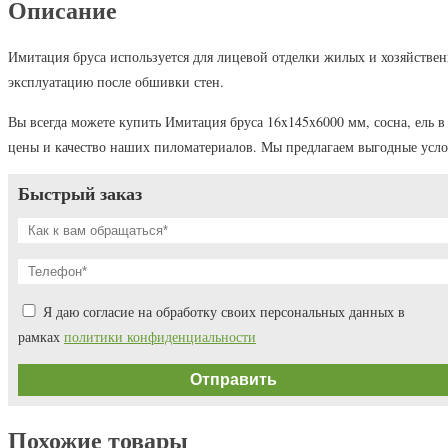
Описание
Имитация бруса используется для лицевой отделки жилых и хозяйственн
эксплуатацию после обшивки стен.
Вы всегда можете купить Имитация бруса 16x145x6000 мм, сосна, ель 
цены и качество наших пиломатериалов. Мы предлагаем выгодные усл
Быстрый заказ
Я даю согласие на обработку своих персональных данных в
рамках
политики конфиденциальности
Похожие товары