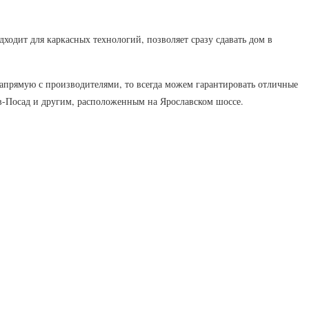
ходит для каркасных технологий, позволяет сразу сдавать дом в
напрямую с производителями, то всегда можем гарантировать отличные
в-Посад и другим, расположенным на Ярославском шоссе.