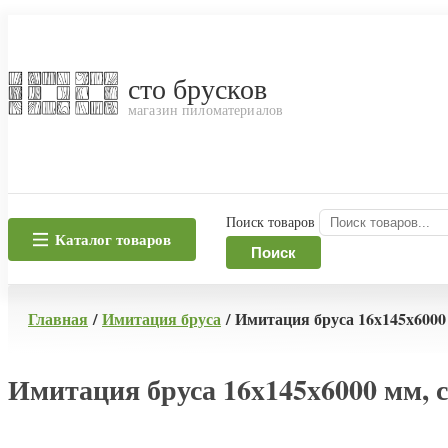
сто брусков
магазин пиломатериалов
Поиск товаров
Каталог товаров
Поиск
Главная
/
Имитация бруса
/ Имитация бруса 16x145x6000 
Имитация бруса 16x145x6000 мм, с