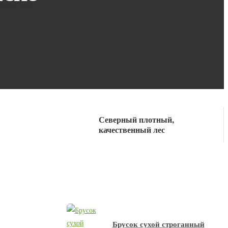
Северный плотный,
качественный лес
Брусок сухой строганный