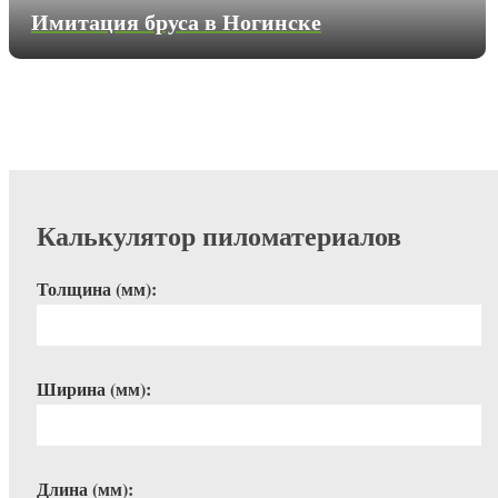
Имитация бруса в Ногинске
Калькулятор пиломатериалов
Толщина (мм):
Ширина (мм):
Длина (мм):