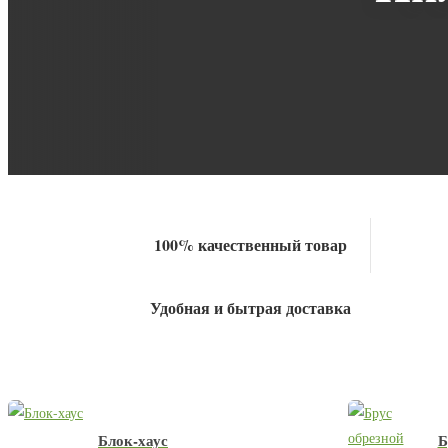
100% качественный товар
Удобная и бытрая доставка
Блок-хаус
Б