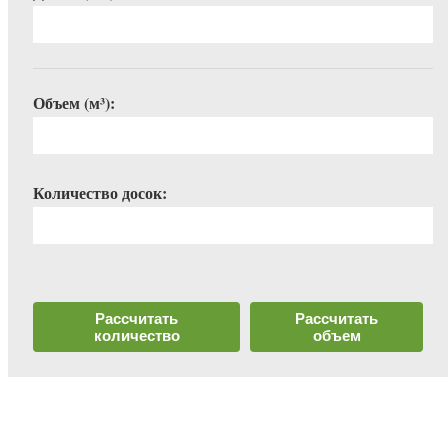
Объем (м³):
Количество досок:
Рассчитать
Рассчитать
количество
объем