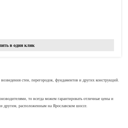
пить в один клик
возведения стен, перегородок, фундаментов и других конструкций.
оизводителями, то всегда можем гарантировать отличные цены и
 и другим, расположенным на Ярославском шоссе.