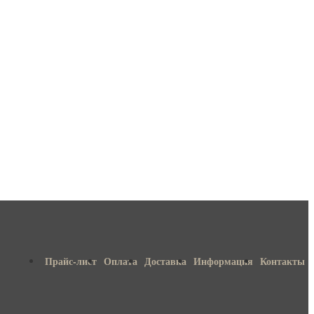
Прайс-лист
Оплата
Доставка
Информация
Контакты