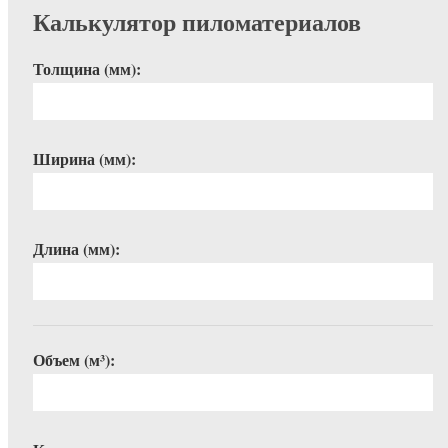
Калькулятор пиломатериалов
Толщина (мм):
Ширина (мм):
Длина (мм):
Объем (м³):