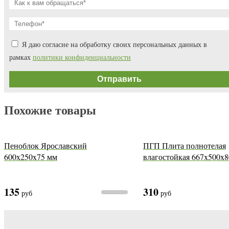
Я даю согласие на обработку своих персональных данных в
рамках
политики конфиденциальности
Похожие товары
Пеноблок Ярославский
ПГП Плита полнотелая
600x250x75 мм
влагостойкая 667x500x8
135
310
руб
руб