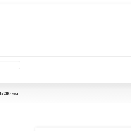
0x200 мм