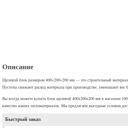
Описание
Щелевой блок размером 400×200×200 мм — это строительный материал с
Пустоты снижают расход материала при производстве, уменьшают вес б
Вы всегда можете купить блок щелевой 400x200x200 мм в магазине 100
качество наших пиломатериалов. Мы предлагаем выгодные условия до
Быстрый заказ