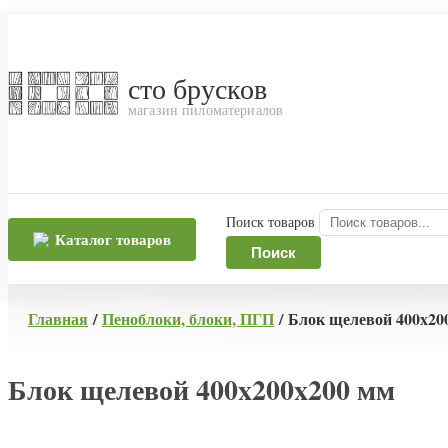
сто брусков
магазин пиломатериалов
Поиск товаров
Каталог товаров
Поиск
Главная
/
Пеноблоки, блоки, ПГП
/ Блок щелевой 400x20
Блок щелевой 400x200x200 мм