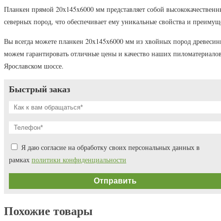
Планкен прямой 20x145x6000 мм представляет собой высококачественн
северных пород, что обеспечивает ему уникальные свойства и преимущ
Вы всегда можете планкен 20x145x6000 мм из хвойных пород древесины
можем гарантировать отличные цены и качество наших пиломатериало
Ярославском шоссе.
Быстрый заказ
Я даю согласие на обработку своих персональных данных в
рамках
политики конфиденциальности
Похожие товары