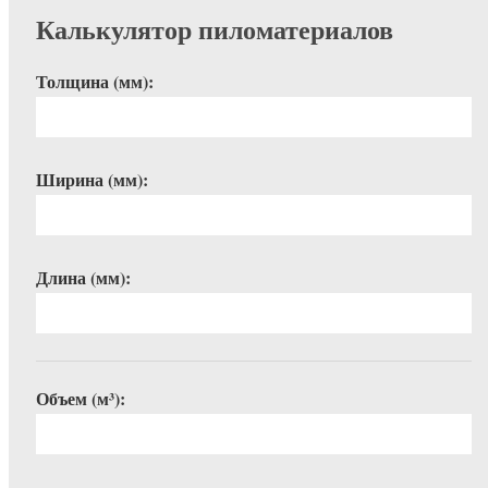
Калькулятор пиломатериалов
Толщина (мм):
Ширина (мм):
Длина (мм):
Объем (м³):