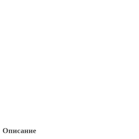
Описание