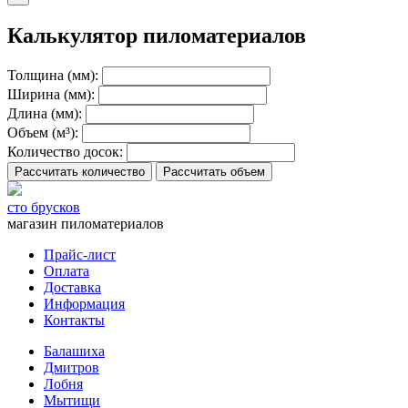
Калькулятор пиломатериалов
Толщина (мм):
Ширина (мм):
Длина (мм):
Объем (м³):
Количество досок:
Рассчитать количество
Рассчитать объем
сто брусков
магазин пиломатериалов
Прайс-лист
Оплата
Доставка
Информация
Контакты
Балашиха
Дмитров
Лобня
Мытищи