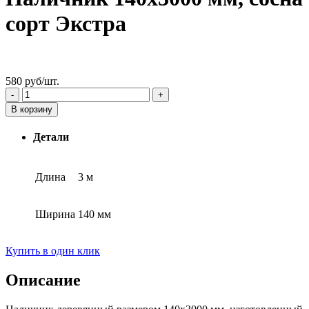
сорт Экстра
580
руб
/шт.
В корзину
Детали
Длина
3 м
Ширина
140 мм
Купить в один клик
Описание