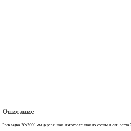
Описание
Раскладка 30х3000 мм деревянная, изготовленная из сосны и ели сорта