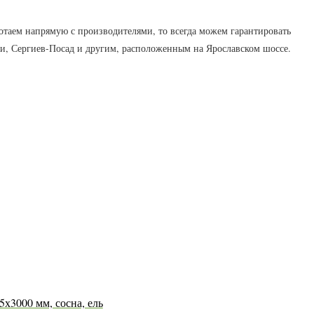
ботаем напрямую с производителями, то всегда можем гарантировать
и, Сергиев-Посад и другим, расположенным на Ярославском шоссе.
5х3000 мм, сосна, ель