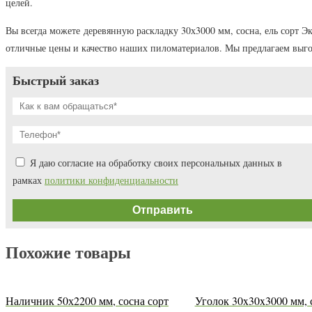
целей.
Вы всегда можете деревянную раскладку 30х3000 мм, сосна, ель сорт 
отличные цены и качество наших пиломатериалов. Мы предлагаем выг
Быстрый заказ
Я даю согласие на обработку своих персональных данных в
рамках
политики конфиденциальности
Похожие товары
Наличник 50х2200 мм, сосна сорт
Уголок 30x30x3000 мм, с