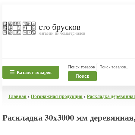
сто брусков
магазин пиломатериалов
Поиск товаров
Каталог товаров
Поиск
Главная
/
Погонажная продукция
/
Раскладка деревянна
Раскладка 30х3000 мм деревянная,