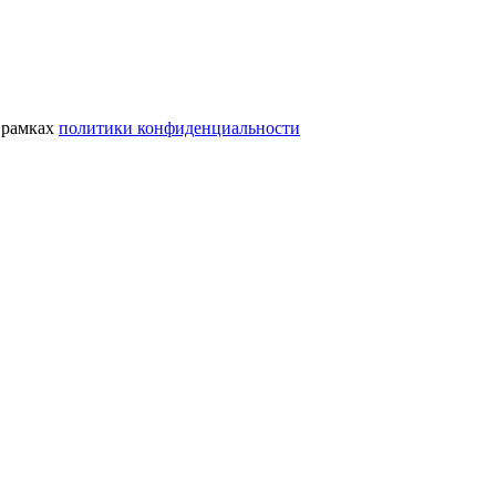
 рамках
политики конфиденциальности