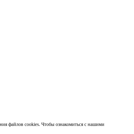
ания файлов cookies. Чтобы ознакомиться с нашими