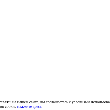
аваясь на нашем сайте, вы соглашаетесь с условиями использов
ов cookie,
нажмите здесь
.