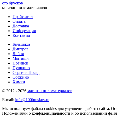
сто брусков
магазин пиломатериалов
Прайс-лист
Оплата
Доставка
Информация
Контакты
Балашиха
Дмитров
Лобня
Мытищи
Ногинск
Пушкино
Сергиев Посад
Софрино
Химки
© 2012 - 2026
магазин пиломатериалов
E-mail:
info@100bruskov.ru
Мы используем файлы cookies для улучшения работы сайта. Ост
Положениями о конфиденциальности и об использовании файл