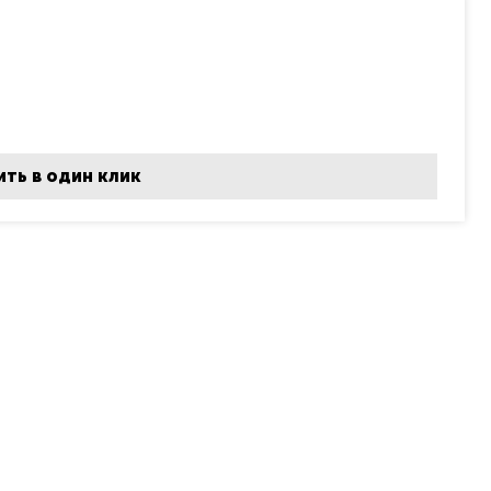
ить в один клик