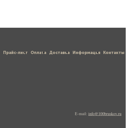
Прайс-лист
Оплата
Доставка
Информация
Контакты
E-mail:
info@100bruskov.ru