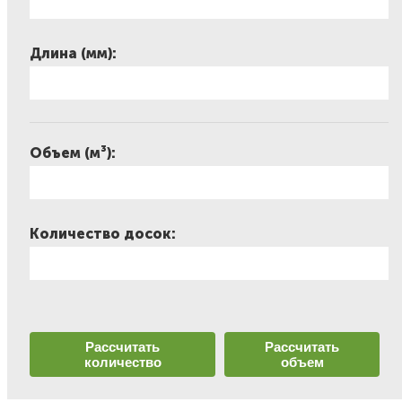
Длина (мм):
Объем (м³):
Количество досок:
Рассчитать
Рассчитать
количество
объем