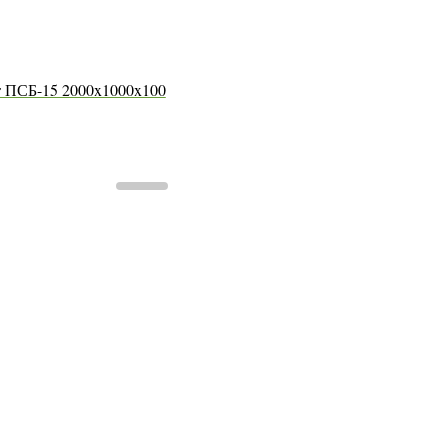
 ПСБ-15 2000x1000x100