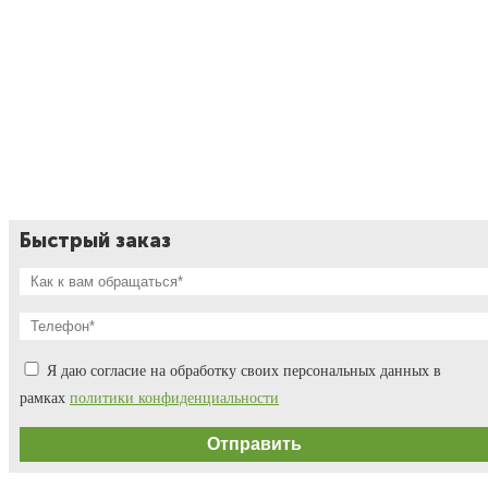
Быстрый заказ
Я даю согласие на обработку своих персональных данных в
рамках
политики конфиденциальности